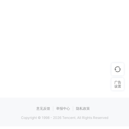
广告
设置
意见反馈
举报中心
隐私政策
Copyright © 1998 -
2026
Tencent. All Rights Reserved