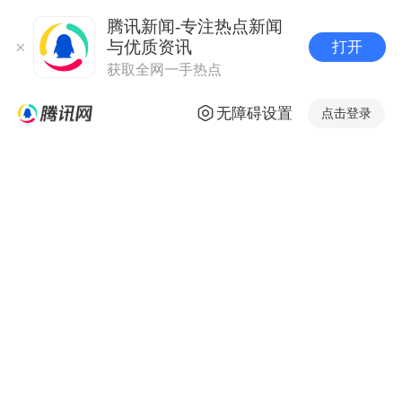
腾讯新闻-专注热点新闻
与优质资讯
打开
获取全网一手热点
无障碍设置
点击登录